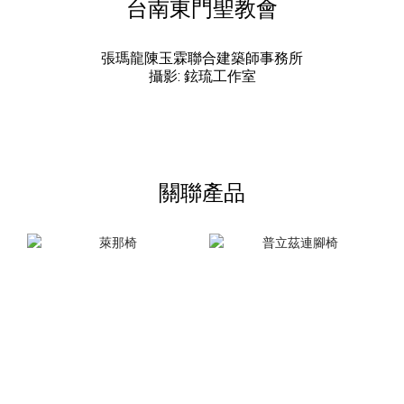
台南東門聖教會
張瑪龍陳玉霖聯合建築師事務所
攝影: 鉉琉工作室
關聯產品