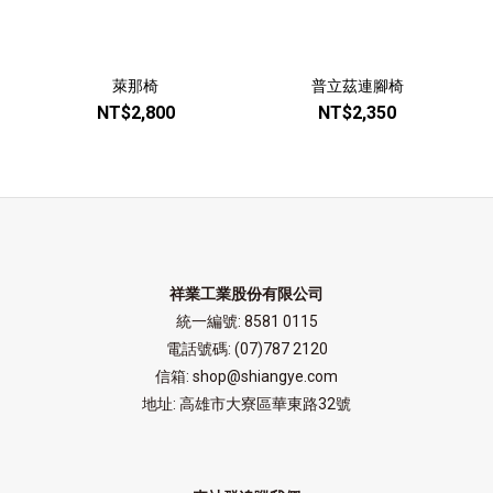
萊那椅
普立茲連腳椅
NT$2,800
NT$2,350
祥業工業股份有限公司
統一編號: 8581 0115
電話號碼: (07)787 2120
信箱: shop@shiangye.com
地址: 高雄市大寮區華東路32號